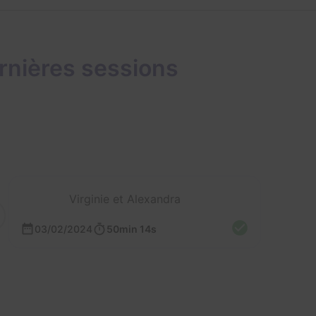
rnières sessions
Virginie et Alexandra
03/02/2024
50min 14s