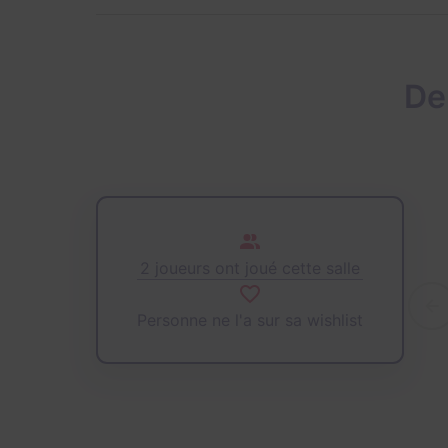
De
2 joueurs ont joué cette salle
Personne ne l'a sur sa wishlist