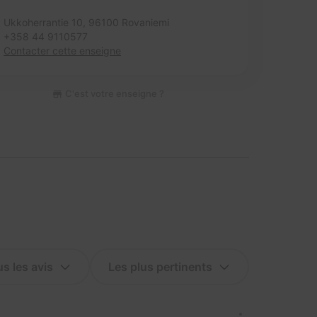
Ukkoherrantie 10,
96100 Rovaniemi
+358 44 9110577
Contacter cette enseigne
C'est votre enseigne ?