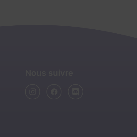
Nous suivre