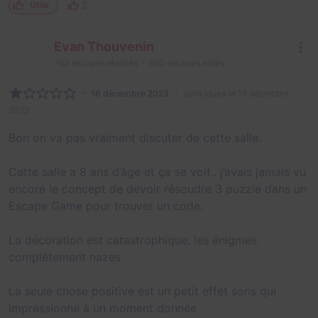
2
Utile
Evan Thouvenin
763
escapes réalisés
550
escapes notés
16 décembre 2023
salle jouée le 15 décembre
2023
Bon on va pas vraiment discuter de cette salle.
Cette salle a 8 ans d’âge et ça se voit.. j’avais jamais vu
encore le concept de devoir résoudre 3 puzzle dans un
Escape Game pour trouver un code.
La décoration est catastrophique, les énigmes
complètement nazes
La seule chose positive est un petit effet sons qui
impressionne à un moment donnée