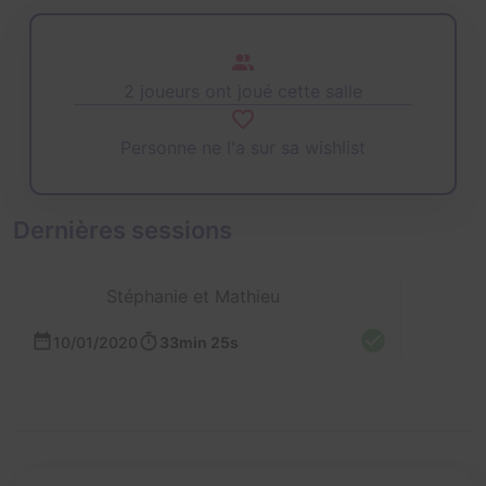
2 joueurs ont joué cette salle
Personne ne l'a sur sa wishlist
Dernières sessions
Stéphanie et Mathieu
10/01/2020
33min 25s