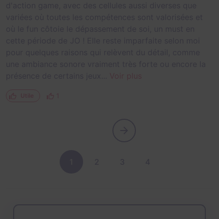
d'action game, avec des cellules aussi diverses que
variées où toutes les compétences sont valorisées et
où le fun côtoie le dépassement de soi, un must en
cette période de JO ! Elle reste imparfaite selon moi
pour quelques raisons qui relèvent du détail, comme
une ambiance sonore vraiment très forte ou encore la
présence de certains jeux...
Voir plus
1
Utile
1
2
3
4