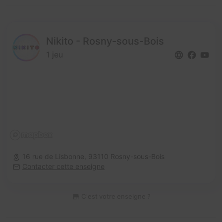
Nikito - Rosny-sous-Bois
1 jeu
16 rue de Lisbonne,
93110 Rosny-sous-Bois
Contacter cette enseigne
C'est votre enseigne ?