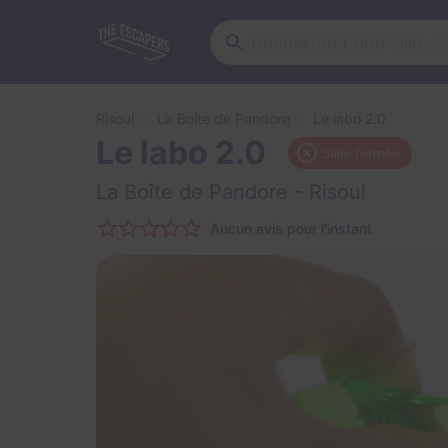
Risoul
La Boîte de Pandore
Le labo 2.0
Le labo 2.0
Salle fermée
La Boîte de Pandore
- Risoul
Aucun avis pour l'instant