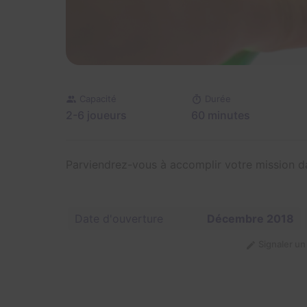
Capacité
Durée
2-6 joueurs
60 minutes
Parviendrez-vous à accomplir votre mission da
Date d'ouverture
Décembre 2018
Signaler u