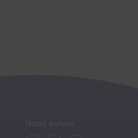
Nous suivre