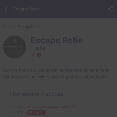
Escape Retie
Retie
Escape Retie
Escape Retie
1 salle
Escape Retie est une enseigne d'escape game à Retie
qui propose une salle d'escape game :
Château Elize
.
Informations pratiques
http://www.escaperetie.be/
SITE WEB
ADRESSE
CARTE