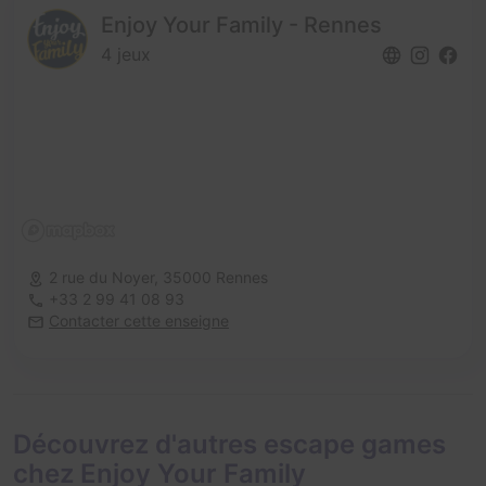
Enjoy Your Family - Rennes
4 jeux
2 rue du Noyer,
35000 Rennes
+33 2 99 41 08 93
Contacter cette enseigne
Découvrez d'autres escape games
chez Enjoy Your Family