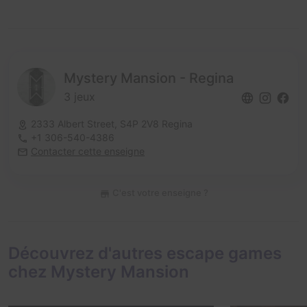
Mystery Mansion - Regina
3 jeux
2333 Albert Street,
S4P 2V8 Regina
+1 306-540-4386
Contacter cette enseigne
C'est votre enseigne ?
Découvrez d'autres escape games
chez Mystery Mansion