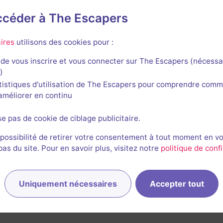
accéder à The Escapers
itrooms
ires
utilisons des cookies pour :
de vous inscrire et vous connecter sur The Escapers (nécessa
)
tistiques d'utilisation de The Escapers pour comprendre comm
l'améliorer en continu
se pas de cookie de ciblage publicitaire.
 possibilité de retirer votre consentement à tout moment en v
s du site. Pour en savoir plus, visitez notre
politique de confi
Uniquement nécessaires
Accepter tout