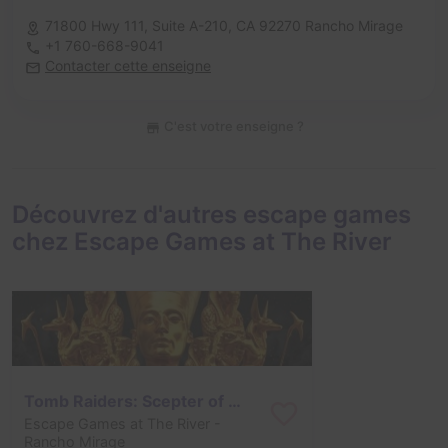
71800 Hwy 111, Suite A-210,
CA 92270 Rancho Mirage
+1 760-668-9041
Contacter cette enseigne
C'est votre enseigne ?
Découvrez d'autres escape games
chez Escape Games at The River
Tomb Raiders: Scepter of Egypt
Escape Games at The River
-
Rancho Mirage