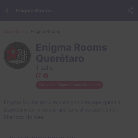
Enigma Rooms
Querétaro
Enigma Rooms
Enigma Rooms
Querétaro
1 salle
Franchise Enigma Rooms (Mexique)
Enigma Rooms est une enseigne d'escape game à
Querétaro qui propose une salle d'escape game :
Sherlock Holmes
.