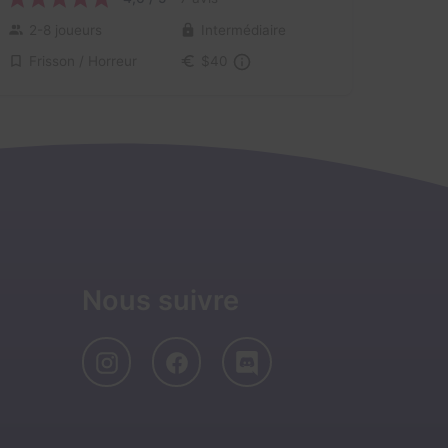
2-8 joueurs
Intermédiaire
Frisson / Horreur
$40
Nous suivre