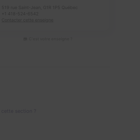
519 rue Saint-Jean,
G1R 1P5 Québec
+1 418-524-6542
Contacter cette enseigne
C'est votre enseigne ?
 cette section ?