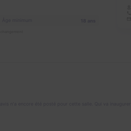
Âge minimum
18 ans
n changement
avis n'a encore été posté pour cette salle. Qui va inaugurer