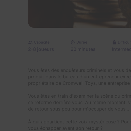
Capacité
Durée
Difficul
2-8 joueurs
60 minutes
Interméd
Vous êtes des enquêteurs criminels et vous d
produit dans le bureau d'un entrepreneur exce
propriétaire de Cromwell Toys, une entreprise
Vous êtes en train d'examiner la scène du crim
se referme derrière vous. Au même moment, vo
de retour sous peu pour m'occuper de vous... 
À qui appartient cette voix mystérieuse ? Pou
vous échapper avant son retour ?