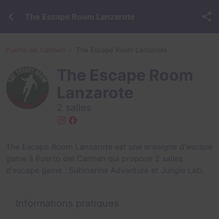
The Escape Room Lanzarote
Puerto del Carmen
The Escape Room Lanzarote
The Escape Room
Lanzarote
2 salles
The Escape Room Lanzarote est une enseigne d'escape
game à Puerto del Carmen qui propose 2 salles
d'escape game :
Submarine Adventure
et
Jungle Lab
.
Informations pratiques