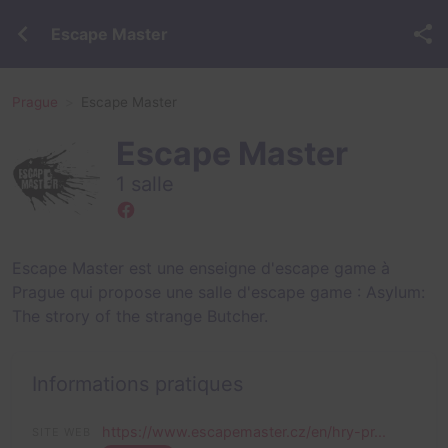
Escape Master
Prague
Escape Master
Escape Master
1 salle
Escape Master est une enseigne d'escape game à
Prague qui propose une salle d'escape game :
Asylum:
The strory of the strange Butcher
.
Informations pratiques
https://www.escapemaster.cz/en/hry-pr...
SITE WEB