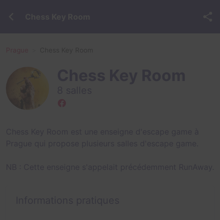
Chess Key Room
Prague
Chess Key Room
Chess Key Room
8 salles
Chess Key Room est une enseigne d'escape game à
Prague qui propose plusieurs salles d'escape game.
NB : Cette enseigne s'appelait précédemment RunAway.
Informations pratiques