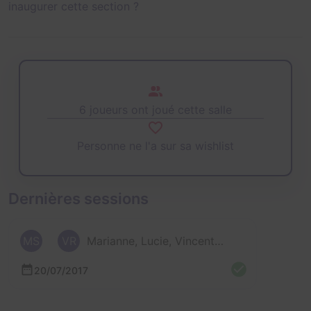
inaugurer cette section ?
6 joueurs ont joué cette salle
Personne ne l'a sur sa wishlist
Dernières sessions
MS
VR
Marianne, Lucie, Vincent et 3 autres
20/07/2017