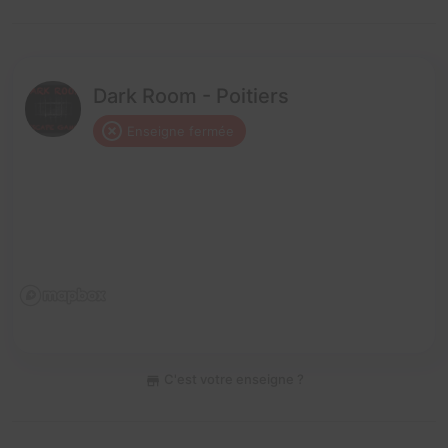
Dark Room - Poitiers
Enseigne fermée
C'est votre enseigne ?