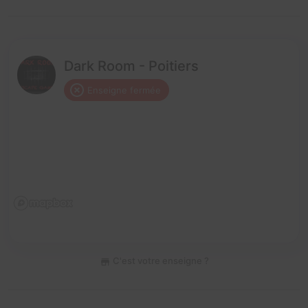
Dark Room - Poitiers
Enseigne fermée
C'est votre enseigne ?