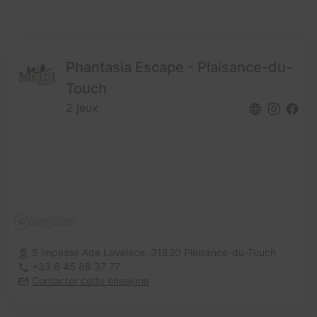
Phantasia Escape - Plaisance-du-
Touch
2 jeux
5 impasse Ada Lovelace,
31830 Plaisance-du-Touch
+33 6 45 88 37 77
Contacter cette enseigne