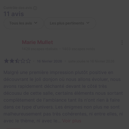
Contrôle des avis
11 avis
Marie Mullet
1429
escapes réalisés
1403
escapes notés
16 février 2026
salle jouée le 16 février 2026
Malgré une première impression plutôt positive en
découvrant le joli donjon où nous allons évoluer, nous
avons rapidement déchanté devant le côté très
décousu de cette salle, certains éléments nous sortant
complètement de l'ambiance tant ils n'ont rien à faire
dans ce type d'univers. Les énigmes non plus ne sont
malheureusement pas très cohérentes, ni entre elles, ni
avec le thème, ni avec le...
Voir plus