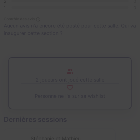
2
0
1
0
Contrôle des avis
Aucun avis n'a encore été posté pour cette salle. Qui va
inaugurer cette section ?
2 joueurs ont joué cette salle
Personne ne l'a sur sa wishlist
Dernières sessions
Stéphanie et Mathieu