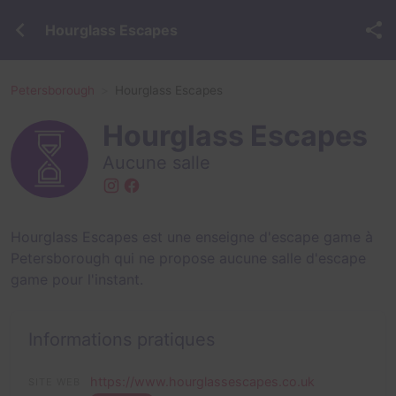
Hourglass Escapes
Petersborough
Hourglass Escapes
Hourglass Escapes
Aucune salle
Hourglass Escapes est une enseigne d'escape game à
Petersborough qui ne propose aucune salle d'escape
game pour l'instant.
Informations pratiques
https://www.hourglassescapes.co.uk
SITE WEB