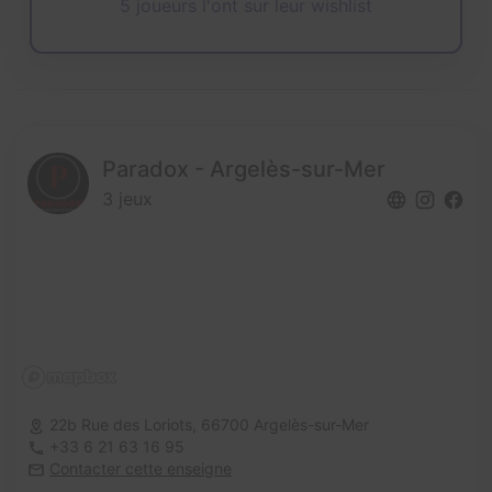
5 joueurs l'ont sur leur wishlist
Paradox - Argelès-sur-Mer
3 jeux
22b Rue des Loriots,
66700 Argelès-sur-Mer
+33 6 21 63 16 95
Contacter cette enseigne