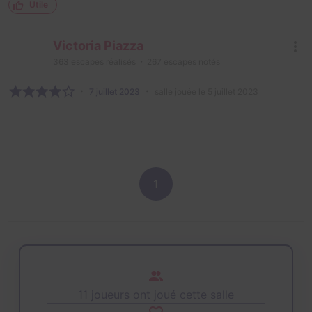
Utile
Victoria Piazza
363
escapes réalisés
267
escapes notés
7 juillet 2023
salle jouée le 5 juillet 2023
1
11 joueurs ont joué cette salle