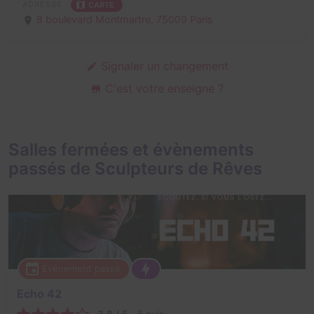
ADRESSE
CARTE
8 boulevard Montmartre,
75009 Paris
Signaler un changement
C'est votre enseigne ?
Salles fermées et évènements
passés de Sculpteurs de Rêves
Évènement passé
Echo 42