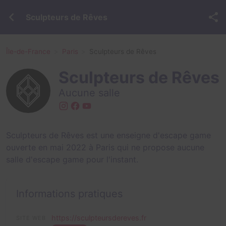
Sculpteurs de Rêves
Île-de-France
Paris
Sculpteurs de Rêves
Sculpteurs de Rêves
Aucune salle
Sculpteurs de Rêves est une enseigne d'escape game
ouverte en mai 2022 à Paris qui ne propose aucune
salle d'escape game pour l'instant.
Informations pratiques
https://sculpteursdereves.fr
SITE WEB