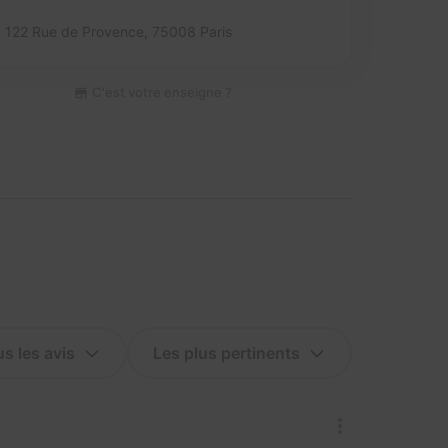
122 Rue de Provence,
75008 Paris
C'est votre enseigne ?