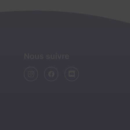
Nous suivre