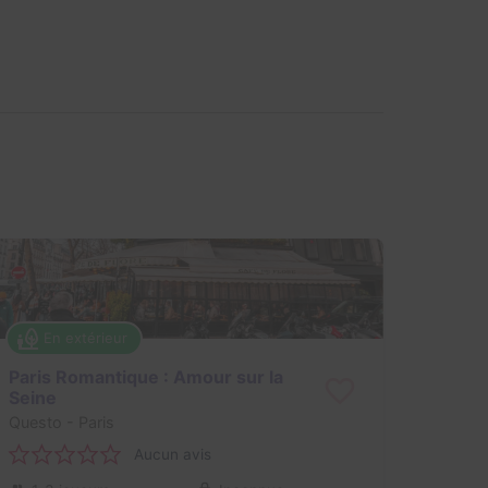
En extérieur
Paris Romantique : Amour sur la
Seine
Questo
- Paris
Aucun avis