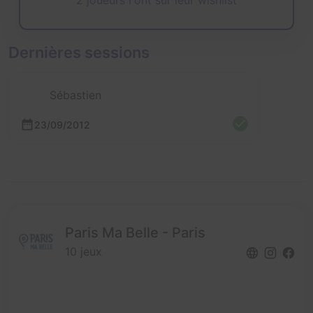
Dernières sessions
Sébastien
23/09/2012
Paris Ma Belle - Paris
10 jeux