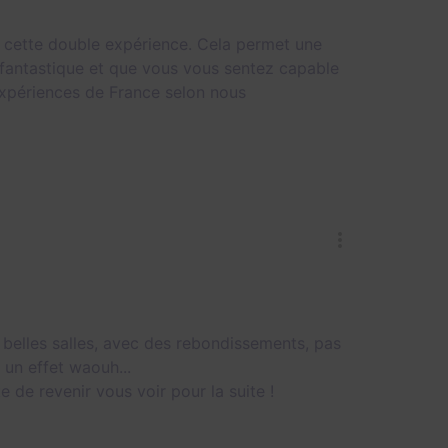
 cette double expérience. Cela permet une
fantastique et que vous vous sentez capable
 expériences de France selon nous
s belles salles, avec des rebondissements, pas
 un effet waouh...
e de revenir vous voir pour la suite !