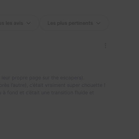
 leur propre page sur the escapers).
s l’autre), c’était vraiment super chouette !
à fond et c’était une transition fluide et