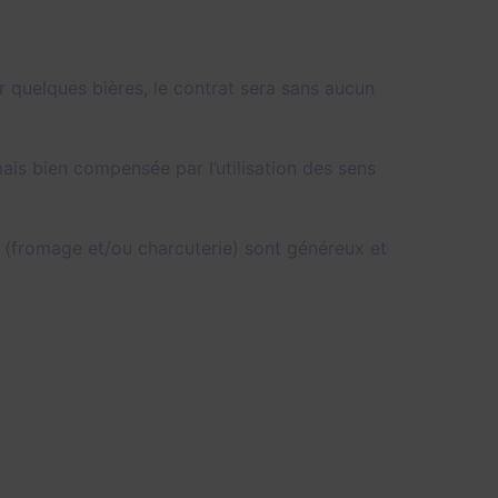
 quelques bières, le contrat sera sans aucun
ais bien compensée par l’utilisation des sens
 (fromage et/ou charcuterie) sont généreux et