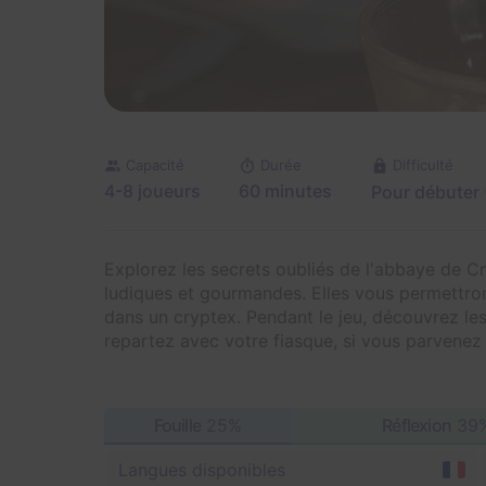
Capacité
Durée
Difficulté
4-8 joueurs
60 minutes
Pour débuter
Explorez les secrets oubliés de l'abbaye de C
ludiques et gourmandes. Elles vous permettron
dans un cryptex. Pendant le jeu, découvrez les 
repartez avec votre fiasque, si vous parvenez 
Fouille
25%
Réflexion
39
Langues disponibles