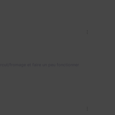
rcut/fromage et faire un peu fonctionner