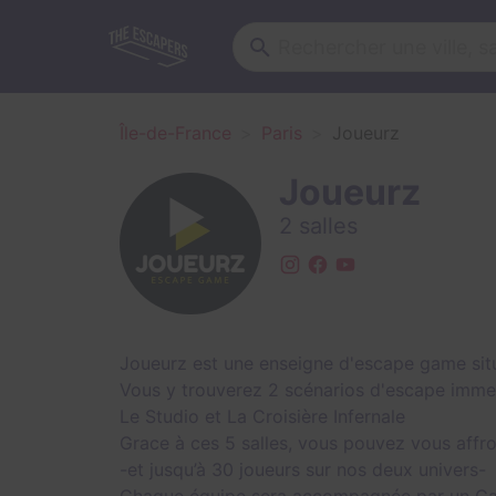
Île-de-France
Paris
Joueurz
Joueurz
2 salles
Joueurz est une enseigne d'escape game sit
Vous y trouverez 2 scénarios d'escape immer
Le Studio et La Croisière Infernale
Grace à ces 5 salles, vous pouvez vous affr
-et jusqu’à 30 joueurs sur nos deux univers-