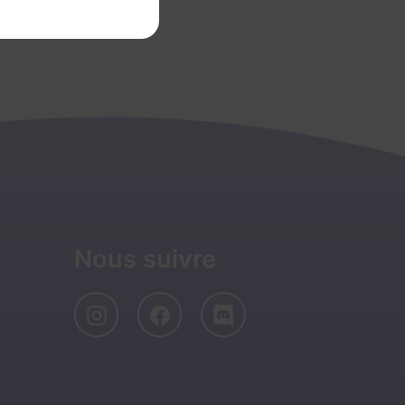
Nous suivre