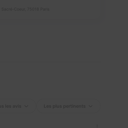
Sacré-Coeur,
75018 Paris