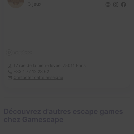
3 jeux
17 rue de la pierre levée,
75011 Paris
+33 1 77 12 23 62
Contacter cette enseigne
Découvrez d'autres escape games
chez Gamescape