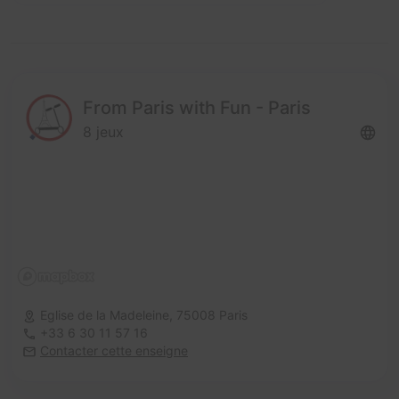
From Paris with Fun - Paris
8 jeux
Eglise de la Madeleine,
75008 Paris
+33 6 30 11 57 16
Contacter cette enseigne