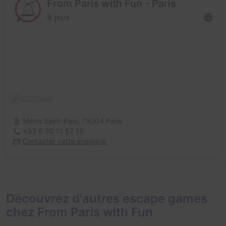
From Paris with Fun - Paris
8 jeux
Métro Saint-Paul,
75004 Paris
+33 6 30 11 57 16
Contacter cette enseigne
Découvrez d'autres escape games
chez From Paris with Fun