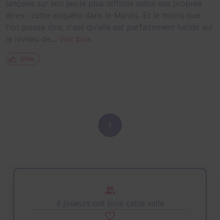
lançons sur son jeu le plus difficile selon ses propres
dires : cette enquête dans le Marais. Et le moins que
l'on puisse dire, c'est qu'elle est parfaitement lucide sur
le niveau de...
Voir plus
Utile
1
4 joueurs ont joué cette salle