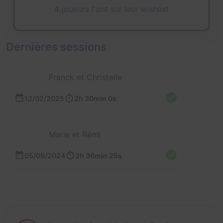
4 joueurs l'ont sur leur wishlist
Dernières sessions
Franck et Christelle
12/02/2025
2h 30min 0s
Marie et Rémi
05/09/2024
2h 36min 25s