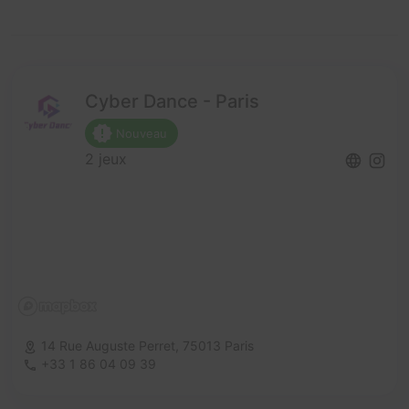
Cyber Dance - Paris
Nouveau
2 jeux
14 Rue Auguste Perret,
75013 Paris
+33 1 86 04 09 39