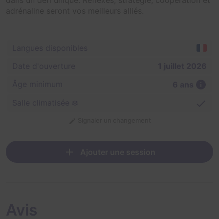
adrénaline seront vos meilleurs alliés.
Langues disponibles
Date d'ouverture
1 juillet 2026
Âge minimum
6 ans
Salle climatisée ❄️
Signaler un changement
Ajouter une session
Avis