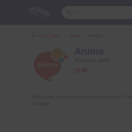
Île-de-France
Paris
Anima
Anima
Aucune salle
Anima est une enseigne d'escape game à Par
l'instant.