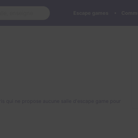
Escape games
Commu
is qui ne propose aucune salle d'escape game pour