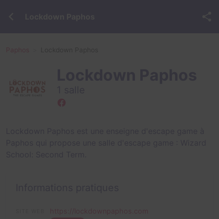
Lockdown Paphos
Paphos
Lockdown Paphos
Lockdown Paphos
1 salle
Lockdown Paphos est une enseigne d'escape game à
Paphos qui propose une salle d'escape game :
Wizard
School: Second Term
.
Informations pratiques
https://lockdownpaphos.com
SITE WEB