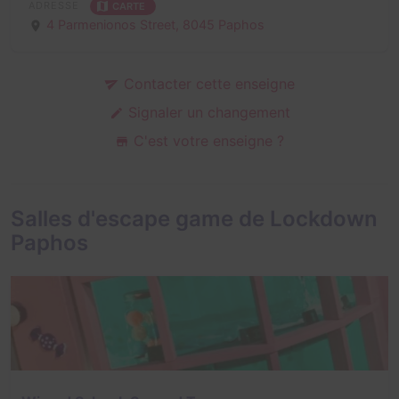
ADRESSE
CARTE
4 Parmenionos Street,
8045 Paphos
Contacter cette enseigne
Signaler un changement
C'est votre enseigne ?
Salles d'escape game de Lockdown
Paphos