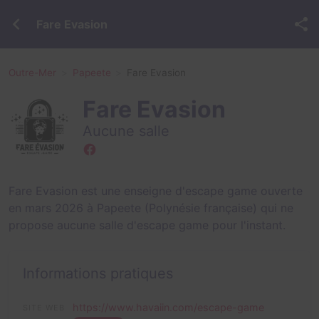
Fare Evasion
Outre-Mer
Papeete
Fare Evasion
Fare Evasion
Aucune salle
Fare Evasion est une enseigne d'escape game ouverte
en mars 2026 à Papeete (Polynésie française) qui ne
propose aucune salle d'escape game pour l'instant.
Informations pratiques
https://www.havaiin.com/escape-game
SITE WEB