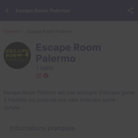
Escape Room Palermo
Palerme
Escape Room Palermo
Escape Room
Palermo
1 salle
Escape Room Palermo est une enseigne d'escape game
à Palerme qui propose une salle d'escape game :
Jungle
.
Informations pratiques