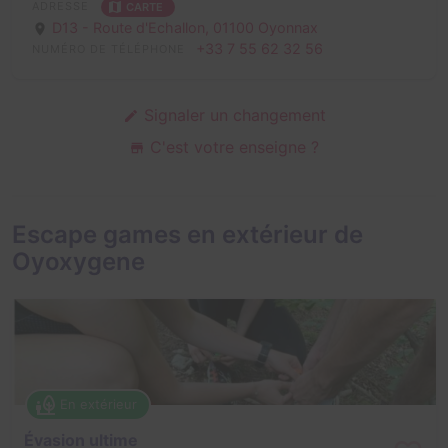
ADRESSE
CARTE
D13 - Route d'Echallon,
01100 Oyonnax
+33 7 55 62 32 56
NUMÉRO DE TÉLÉPHONE
Signaler un changement
C'est votre enseigne ?
Escape games en extérieur de
Oyoxygene
En extérieur
Évasion ultime