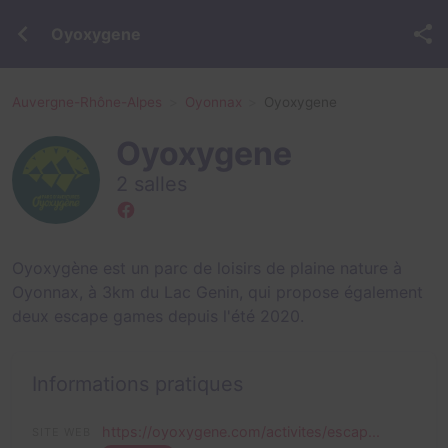
Oyoxygene
Auvergne-Rhône-Alpes
Oyonnax
Oyoxygene
Oyoxygene
2 salles
Oyoxygène est un parc de loisirs de plaine nature à
Oyonnax, à 3km du Lac Genin, qui propose également
deux escape games depuis l'été 2020.
Informations pratiques
https://oyoxygene.com/activites/escap...
SITE WEB