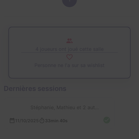
4 joueurs ont joué cette salle
Personne ne l'a sur sa wishlist
Dernières sessions
Stéphanie, Mathieu et 2 autres
11/10/2025
33min 40s