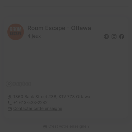
Room Escape - Ottawa
4 jeux
1860 Bank Street #3B,
K1V 7Z8 Ottawa
+1 613-523-2282
Contacter cette enseigne
C'est votre enseigne ?