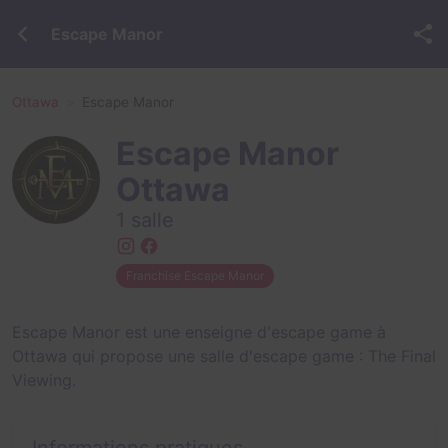
Escape Manor
Ottawa
Escape Manor
Escape Manor
Ottawa
1 salle
Franchise Escape Manor
Escape Manor est une enseigne d'escape game à
Ottawa qui propose une salle d'escape game :
The Final
Viewing
.