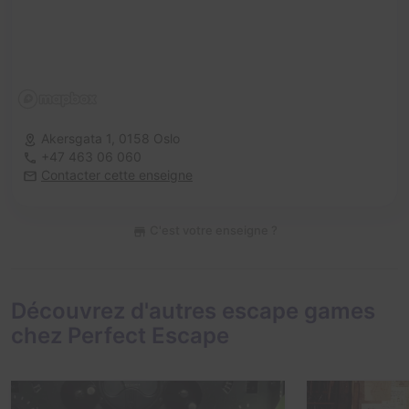
Akersgata 1,
0158 Oslo
+47 463 06 060
Contacter cette enseigne
C'est votre enseigne ?
Découvrez d'autres escape games
chez Perfect Escape