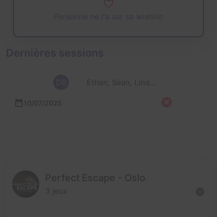
Personne ne l'a sur sa wishlist
Dernières sessions
DB
Ethan, Sean, Linda, David et Valérie
10/07/2025
Perfect Escape - Oslo
3 jeux