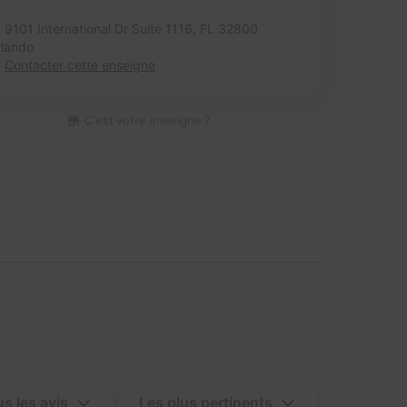
9101 International Dr Suite 1116,
FL 32800
lando
Contacter cette enseigne
C'est votre enseigne ?