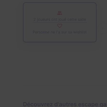
2 joueurs ont joué cette salle
Personne ne l'a sur sa wishlist
Découvrez d'autres escape ga