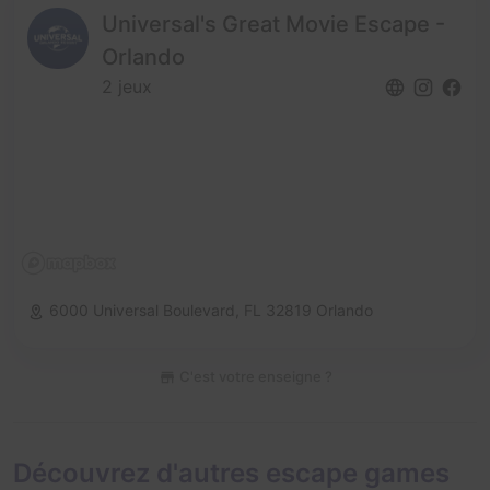
Universal's Great Movie Escape -
Orlando
2 jeux
6000 Universal Boulevard,
FL 32819 Orlando
C'est votre enseigne ?
Découvrez d'autres escape games