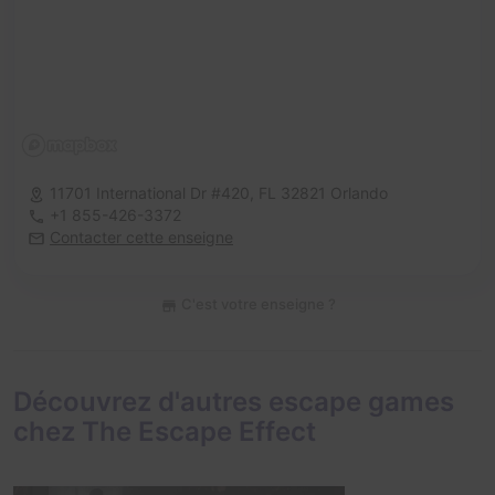
11701 International Dr #420,
FL 32821 Orlando
+1 855-426-3372
Contacter cette enseigne
C'est votre enseigne ?
Découvrez d'autres escape games
chez The Escape Effect