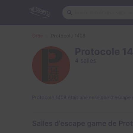
Orbe
Protocole 1408
Protocole 1
4 salles
Protocole 1408 était une enseigne d'escape 
Salles d'escape game de Pro