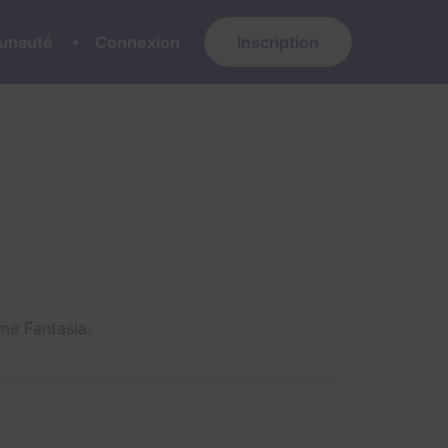
nauté
Connexion
Inscription
me Fantasia.