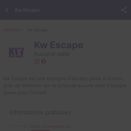
Kw Escape
Waterloo
Kw Escape
Kw Escape
Aucune salle
Kw Escape est une enseigne d'escape game à Ontario,
près de Waterloo qui ne propose aucune salle d'escape
game pour l'instant.
Informations pratiques
https://kwescape.ca
SITE WEB