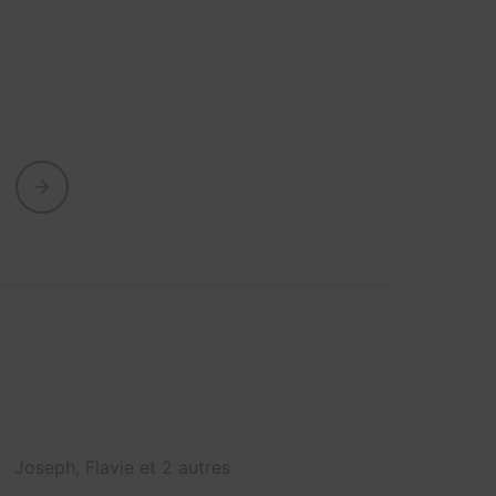
Joseph, Flavie et 2 autres