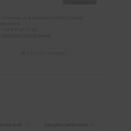
12 avenue du 4 septembre,
64400 Oloron-
inte-Marie
+33 6 71 26 37 92
Contacter cette enseigne
C'est votre enseigne ?