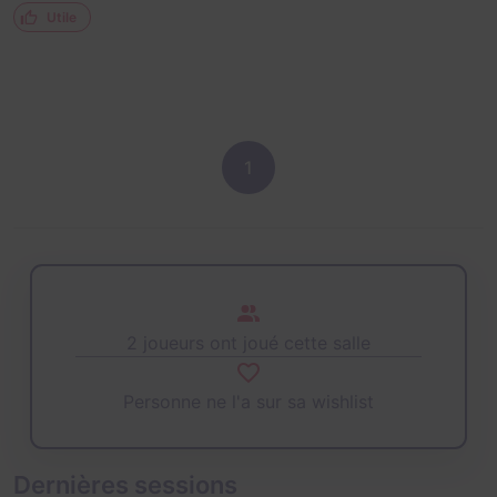
Utile
1
2 joueurs ont joué cette salle
Personne ne l'a sur sa wishlist
Dernières sessions