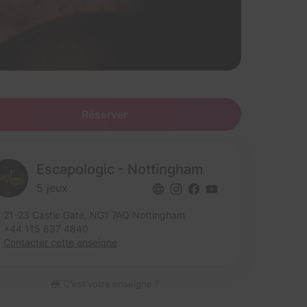
Réserver
Escapologic - Nottingham
5 jeux
21-23 Castle Gate,
NG1 7AQ Nottingham
+44 115 837 4840
Contacter cette enseigne
C'est votre enseigne ?